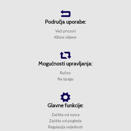
Područja uporabe:
Veći prozori
Klizne stijene
Mogućnosti upravljanja:
Ručno
Na špagu
Glavne funkcije:
Zaštita od sunca
Zaštita od pogleda
Regulacija svijetlosti