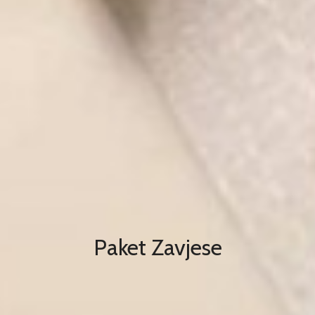
Paket Zavjese