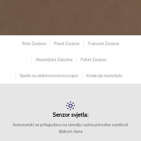
Rolo Zavjese
Panel Zavjese
Trakaste Zavjese
Aluminijske Žaluzine
Paket Zavjese
Sjenila na elektromotorni pogon
Kolekcije materijala
Senzor svjetla:
Automatski se prilagođava na temelju razine prirodne svjetlosti
tijekom dana