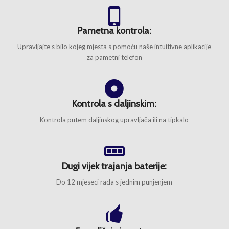
Pametna kontrola:
Upravljajte s bilo kojeg mjesta s pomoću naše intuitivne aplikacije
za pametni telefon
Kontrola s daljinskim:
Kontrola putem daljinskog upravljača ili na tipkalo
Dugi vijek trajanja baterije:
Do 12 mjeseci rada s jednim punjenjem